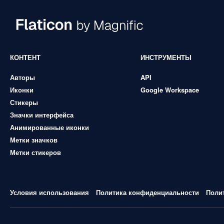
КОНТЕНТ
ИНСТРУМЕНТЫ
Авторы
API
Иконки
Google Workspace
Стикеры
Значки интерфейса
Анимированные иконки
Метки значков
Метки стикеров
Условия использования
Политика конфиденциальности
Поли