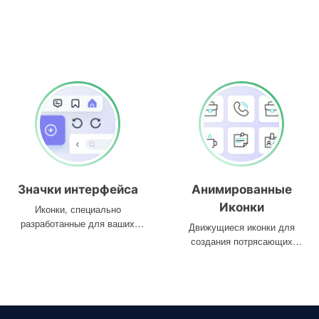
Значки интерфейса
Анимированные
Иконки
Иконки, специально
разработанные для ваших
Движущиеся иконки для
интерфейсов
создания потрясающих
проектов