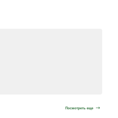
Посмотреть еще