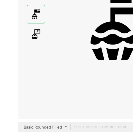
Basic Rounded Filled