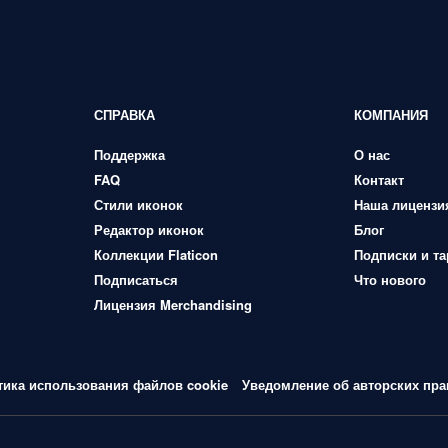
СПРАВКА
КОМПАНИЯ
Поддержка
О нас
FAQ
Контакт
Стили иконок
Наша лицензи
Редактор иконок
Блог
Коллекции Flaticon
Подписки и т
Подписаться
Что нового
Лицензия Merchandising
тика использования файлов cookie
Уведомление об авторских пра