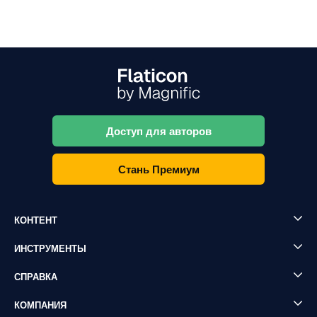
Доступ для авторов
Стань Премиум
КОНТЕНТ
ИНСТРУМЕНТЫ
СПРАВКА
КОМПАНИЯ