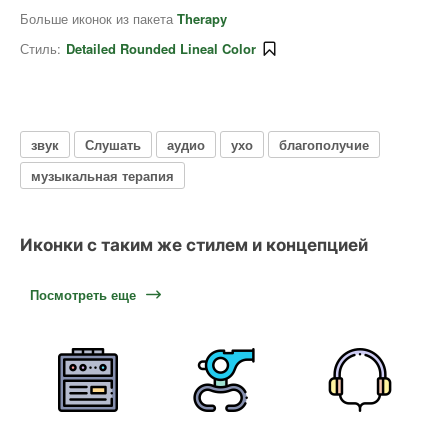
Больше иконок из пакета
Therapy
Стиль:
Detailed Rounded Lineal Color
звук
Слушать
аудио
ухо
благополучие
музыкальная терапия
Иконки с таким же стилем и концепцией
Посмотреть еще