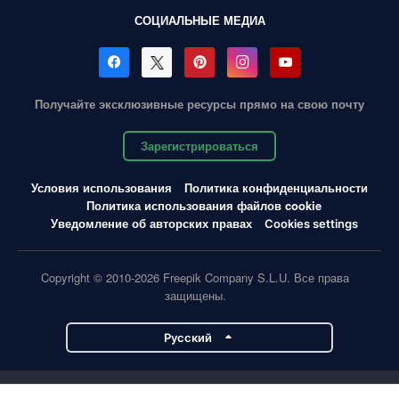
СОЦИАЛЬНЫЕ МЕДИА
Получайте эксклюзивные ресурсы прямо на свою почту
Зарегистрироваться
Условия использования
Политика конфиденциальности
Политика использования файлов cookie
Уведомление об авторских правах
Cookies settings
Copyright © 2010-2026 Freepik Company S.L.U. Все права
защищены.
Pусский
Проекты Magnific