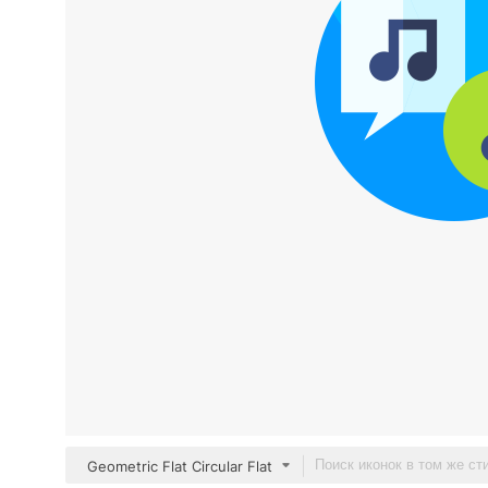
Geometric Flat Circular Flat