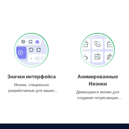
Значки интерфейса
Анимированные
Иконки
Иконки, специально
разработанные для ваших
Движущиеся иконки для
интерфейсов
создания потрясающих
проектов