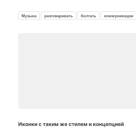
Музыка
разговаривать
болтать
коммуникации
Иконки с таким же стилем и концепцией