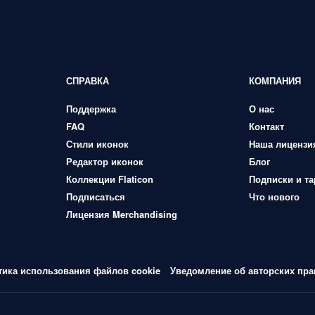
СПРАВКА
КОМПАНИЯ
Поддержка
О нас
FAQ
Контакт
Стили иконок
Наша лицензи
Редактор иконок
Блог
Коллекции Flaticon
Подписки и т
Подписаться
Что нового
Лицензия Merchandising
тика использования файлов cookie
Уведомление об авторских пра