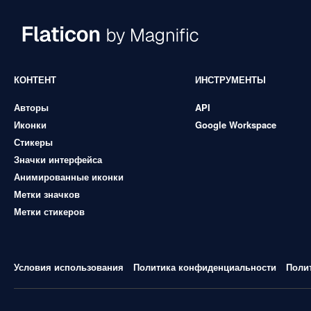
КОНТЕНТ
ИНСТРУМЕНТЫ
Авторы
API
Иконки
Google Workspace
Стикеры
Значки интерфейса
Анимированные иконки
Метки значков
Метки стикеров
Условия использования
Политика конфиденциальности
Поли