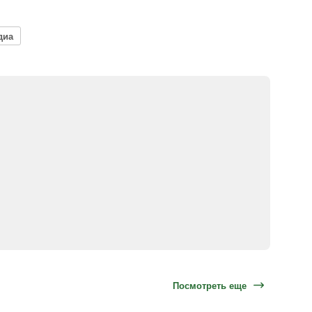
диа
Посмотреть еще