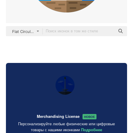
Flat Circular Flat
Merchandising License
НОВОЕ
Персонализируйте любые физические или цифровые
товары с нашими иконками
Подробнее