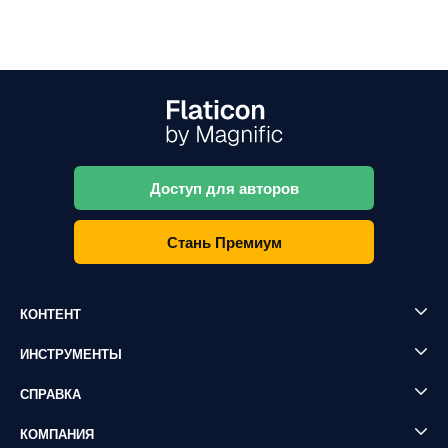
Доступ для авторов
Стань Премиум
КОНТЕНТ
ИНСТРУМЕНТЫ
СПРАВКА
КОМПАНИЯ