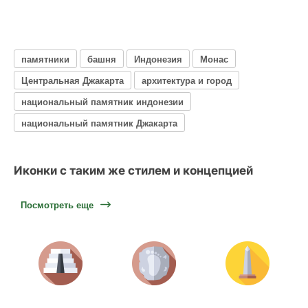
памятники
башня
Индонезия
Монас
Центральная Джакарта
архитектура и город
национальный памятник индонезии
национальный памятник Джакарта
Иконки с таким же стилем и концепцией
Посмотреть еще