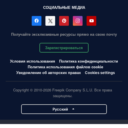
СОЦИАЛЬНЫЕ МЕДИА
Получайте эксклюзивные ресурсы прямо на свою почту
Зарегистрироваться
Условия использования
Политика конфиденциальности
Политика использования файлов cookie
Уведомление об авторских правах
Cookies settings
Copyright © 2010-2026 Freepik Company S.L.U. Все права
защищены.
Pусский