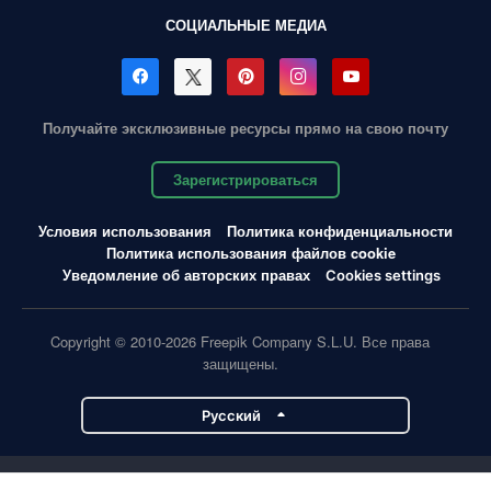
СОЦИАЛЬНЫЕ МЕДИА
Получайте эксклюзивные ресурсы прямо на свою почту
Зарегистрироваться
Условия использования
Политика конфиденциальности
Политика использования файлов cookie
Уведомление об авторских правах
Cookies settings
Copyright © 2010-2026 Freepik Company S.L.U. Все права
защищены.
Pусский
Проекты Magnific