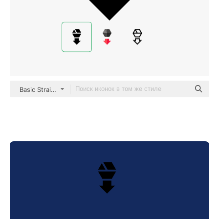
Basic Straight Filled