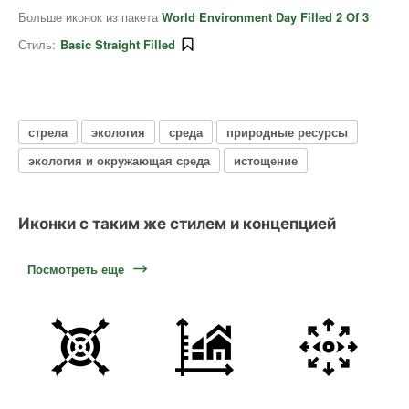
Больше иконок из пакета
World Environment Day Filled 2 Of 3
Стиль:
Basic Straight Filled
стрела
экология
среда
природные ресурсы
экология и окружающая среда
истощение
Иконки с таким же стилем и концепцией
Посмотреть еще