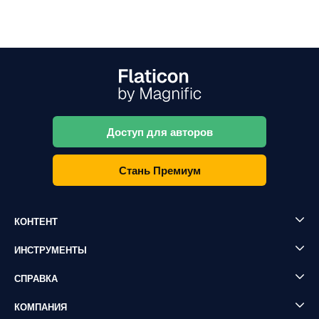
Доступ для авторов
Стань Премиум
КОНТЕНТ
ИНСТРУМЕНТЫ
СПРАВКА
КОМПАНИЯ