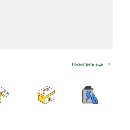
Посмотреть еще