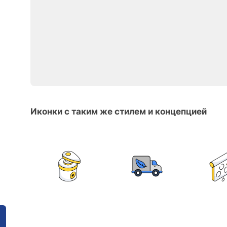
Иконки с таким же стилем и концепцией