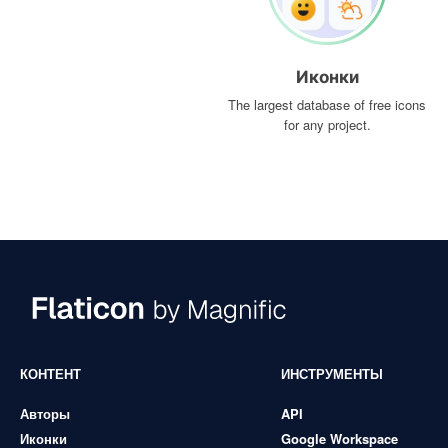
Иконки
The largest database of free icons
for any project.
КОНТЕНТ
ИНСТРУМЕНТЫ
Авторы
API
Иконки
Google Workspace