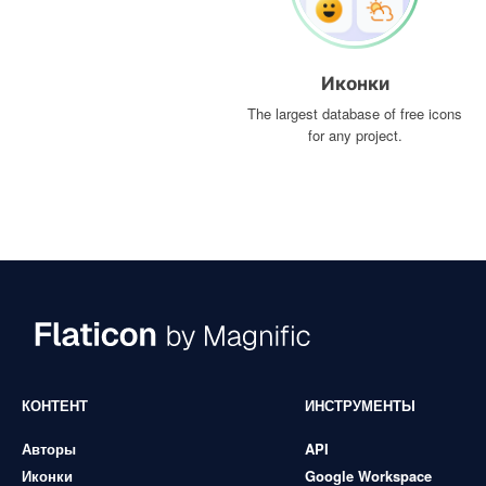
Иконки
The largest database of free icons
for any project.
КОНТЕНТ
ИНСТРУМЕНТЫ
Авторы
API
Иконки
Google Workspace