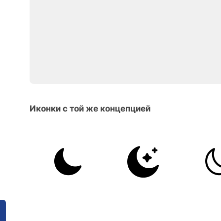
Иконки с той же концепцией