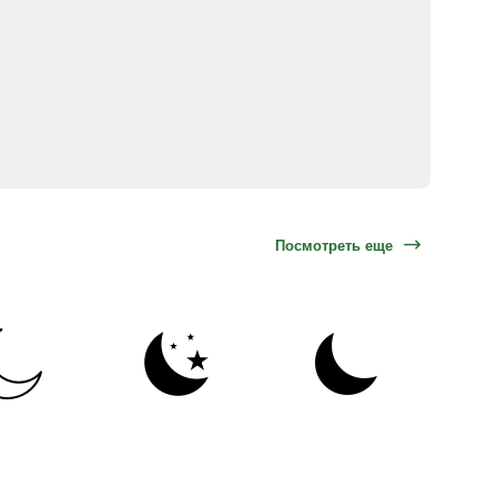
Посмотреть еще