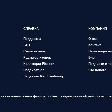
СПРАВКА
КОМПАНИЯ
Поддержка
О нас
FAQ
Контакт
Стили иконок
Наша лицензи
Редактор иконок
Блог
Коллекции Flaticon
Подписки и т
Подписаться
Что нового
Лицензия Merchandising
тика использования файлов cookie
Уведомление об авторских пра