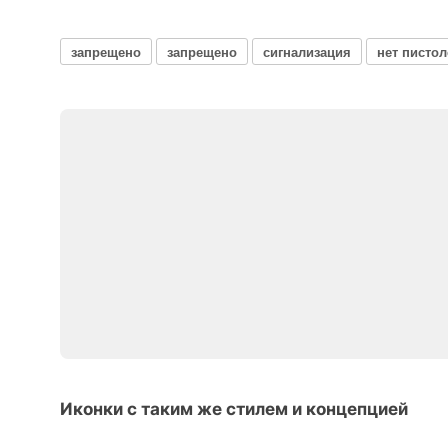
запрещено
запрещено
сигнализация
нет пистол
Иконки с таким же стилем и концепцией