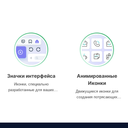
Значки интерфейса
Анимированные
Иконки
Иконки, специально
разработанные для ваших
Движущиеся иконки для
интерфейсов
создания потрясающих
проектов