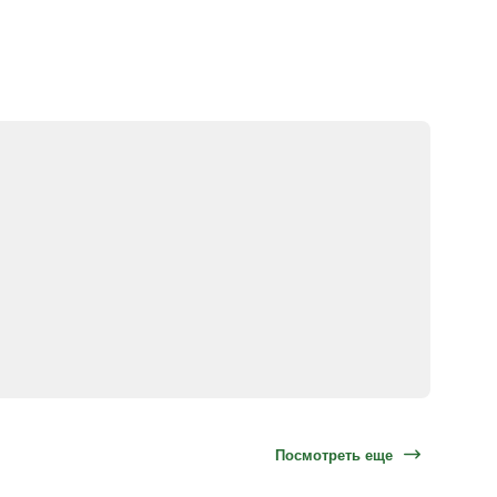
Посмотреть еще