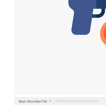
Basic Rounded Flat