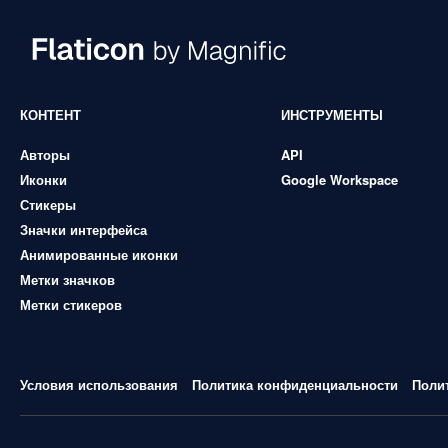
КОНТЕНТ
ИНСТРУМЕНТЫ
Авторы
API
Иконки
Google Workspace
Стикеры
Значки интерфейса
Анимированные иконки
Метки значков
Метки стикеров
Условия использования
Политика конфиденциальности
Поли