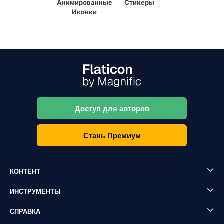
Анимированные
Стикеры
Иконки
Доступ для авторов
Стань Премиум
КОНТЕНТ
ИНСТРУМЕНТЫ
СПРАВКА