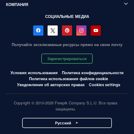
КОМПАНИЯ
СОЦИАЛЬНЫЕ МЕДИА
Получайте эксклюзивные ресурсы прямо на свою почту
Зарегистрироваться
Условия использования
Политика конфиденциальности
Политика использования файлов cookie
Уведомление об авторских правах
Cookies settings
Copyright © 2010-2026 Freepik Company S.L.U. Все права
защищены.
Pусский