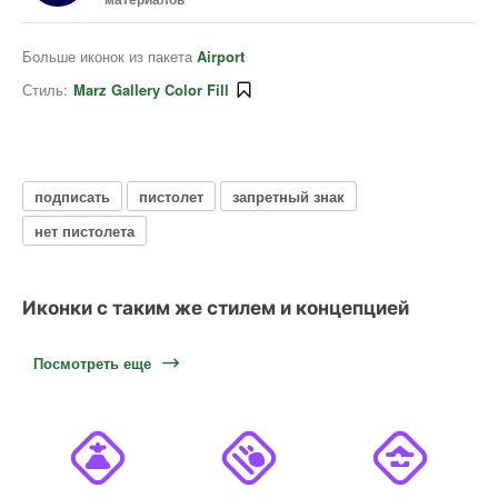
Больше иконок из пакета
Airport
Стиль:
Marz Gallery Color Fill
подписать
пистолет
запретный знак
нет пистолета
Иконки с таким же стилем и концепцией
Посмотреть еще