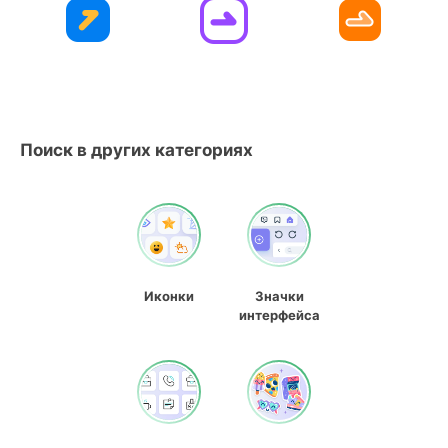
Поиск в других категориях
Иконки
Значки
интерфейса