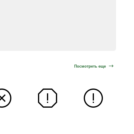
Посмотреть еще