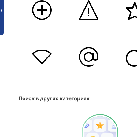
Поиск в других категориях