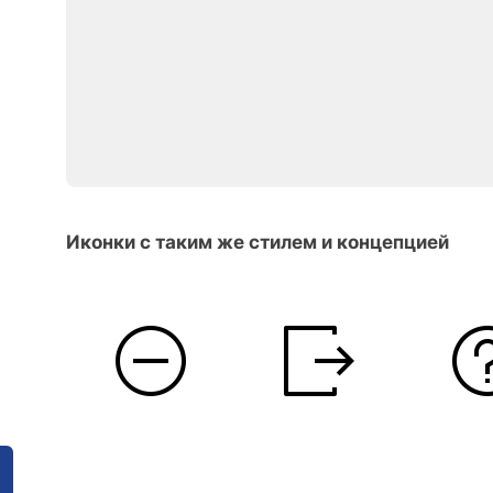
Иконки с таким же стилем и концепцией