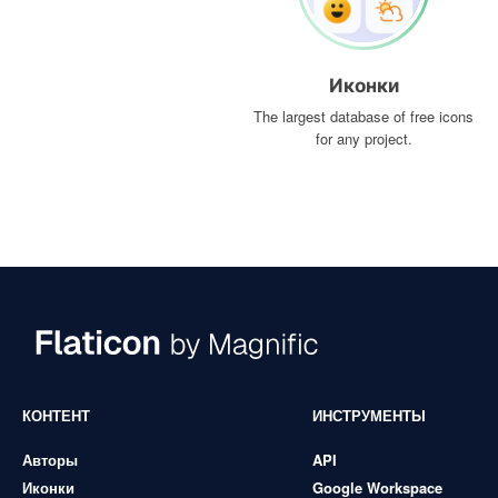
Иконки
The largest database of free icons
for any project.
КОНТЕНТ
ИНСТРУМЕНТЫ
Авторы
API
Иконки
Google Workspace