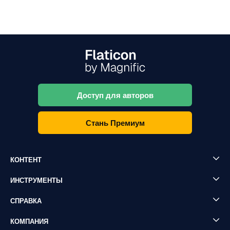
Доступ для авторов
Стань Премиум
КОНТЕНТ
ИНСТРУМЕНТЫ
СПРАВКА
КОМПАНИЯ