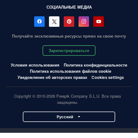
СОЦИАЛЬНЫЕ МЕДИА
Получайте эксклюзивные ресурсы прямо на свою почту
Зарегистрироваться
Условия использования
Политика конфиденциальности
Политика использования файлов cookie
Уведомление об авторских правах
Cookies settings
Copyright © 2010-2026 Freepik Company S.L.U. Все права
защищены.
Pусский
Проекты Magnific