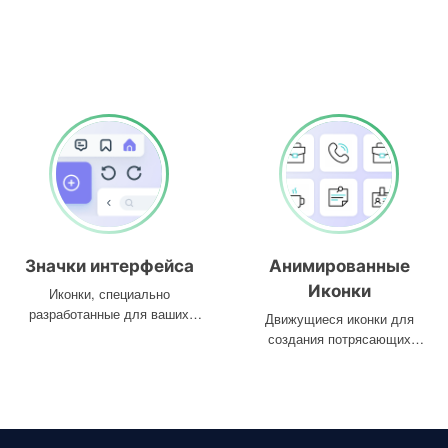
Значки интерфейса
Анимированные
Иконки
Иконки, специально
разработанные для ваших
Движущиеся иконки для
интерфейсов
создания потрясающих
проектов