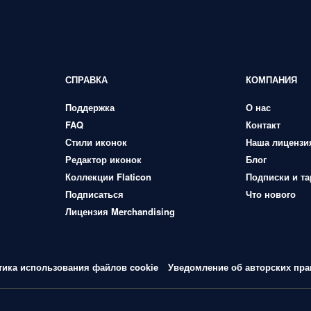
СПРАВКА
КОМПАНИЯ
Поддержка
О нас
FAQ
Контакт
Стили иконок
Наша лицензи
Редактор иконок
Блог
Коллекции Flaticon
Подписки и т
Подписаться
Что нового
Лицензия Merchandising
тика использования файлов cookie
Уведомление об авторских пра