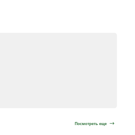
Посмотреть еще