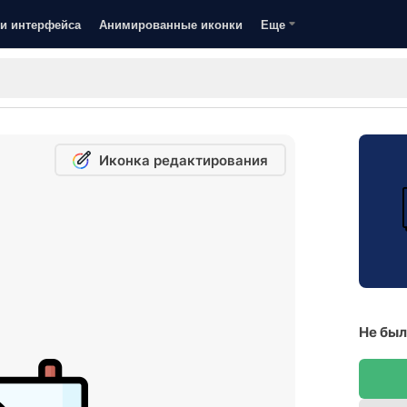
и интерфейса
Анимированные иконки
Еще
Иконка редактирования
Не был