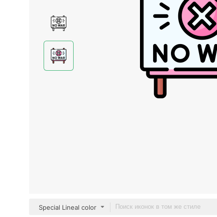
Special Lineal color