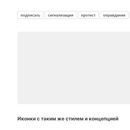
подписать
сигнализация
протест
оправдание
Иконки с таким же стилем и концепцией