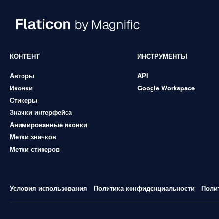
КОНТЕНТ
ИНСТРУМЕНТЫ
Авторы
API
Иконки
Google Workspace
Стикеры
Значки интерфейса
Анимированные иконки
Метки значков
Метки стикеров
Условия использования
Политика конфиденциальности
Поли