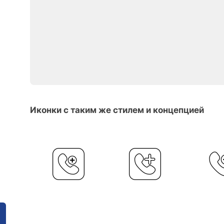
Иконки с таким же стилем и концепцией