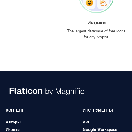
Иконки
The largest database of free icons
for any project.
КОНТЕНТ
ИНСТРУМЕНТЫ
Авторы
API
Иконки
Google Workspace