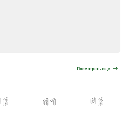
Посмотреть еще