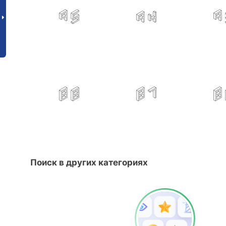
Поиск в других категориях