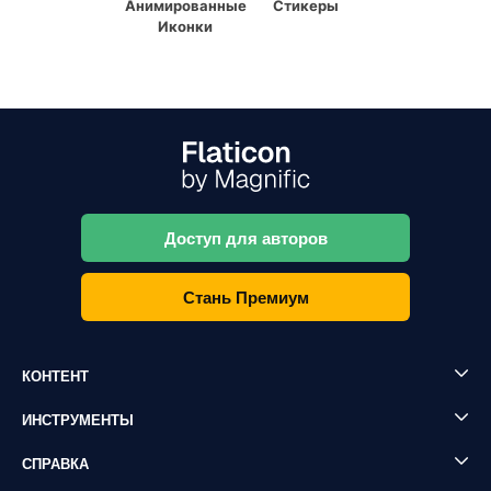
Анимированные
Стикеры
Иконки
Доступ для авторов
Стань Премиум
КОНТЕНТ
ИНСТРУМЕНТЫ
СПРАВКА