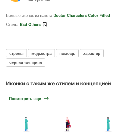
Больше иконок из пакета
Doctor Characters Color Filled
Стиль:
Bsd Others
стрелы
медсестра
помощь
характер
черная женщина
Иконки с таким же стилем и концепцией
Посмотреть еще