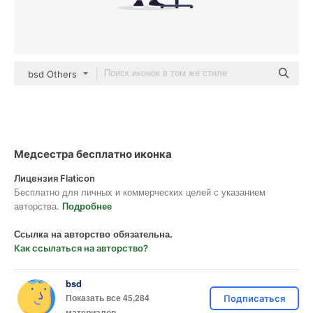
bsd Others
Медсестра бесплатно иконка
Лицензия Flaticon
Бесплатно для личных и коммерческих целей с указанием
авторства.
Подробнее
Ссылка на авторство обязательна.
Как ссылаться на авторство?
bsd
Показать все 45,284
Подписаться
материалов