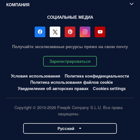
КОМПАНИЯ
СОЦИАЛЬНЫЕ МЕДИА
Получайте эксклюзивные ресурсы прямо на свою почту
Зарегистрироваться
Условия использования
Политика конфиденциальности
Политика использования файлов cookie
Уведомление об авторских правах
Cookies settings
Copyright © 2010-2026 Freepik Company S.L.U. Все права
защищены.
Pусский