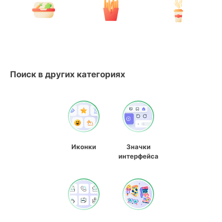
Поиск в других категориях
Иконки
Значки
интерфейса