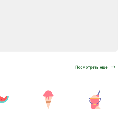
Посмотреть еще