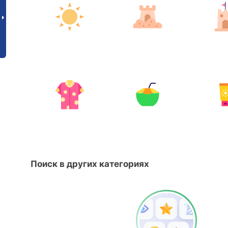
Поиск в других категориях