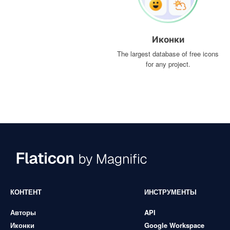
Иконки
The largest database of free icons
for any project.
КОНТЕНТ
ИНСТРУМЕНТЫ
Авторы
API
Иконки
Google Workspace