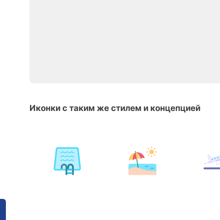
Иконки с таким же стилем и концепцией