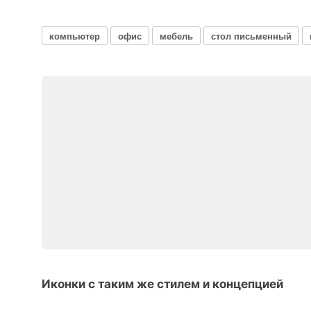
компьютер
офис
мебель
стол письменный
Иконки с таким же стилем и концепцией