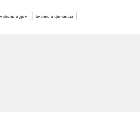
мебель и дом
бизнес и финансы