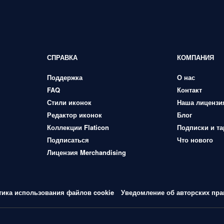
СПРАВКА
КОМПАНИЯ
Поддержка
О нас
FAQ
Контакт
Стили иконок
Наша лицензи
Редактор иконок
Блог
Коллекции Flaticon
Подписки и т
Подписаться
Что нового
Лицензия Merchandising
тика использования файлов cookie
Уведомление об авторских пра