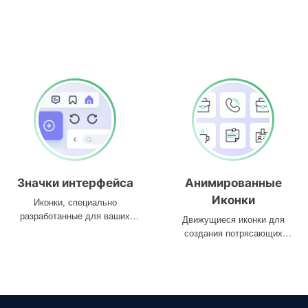
Значки интерфейса
Анимированные
Иконки
Иконки, специально
разработанные для ваших
Движущиеся иконки для
интерфейсов
создания потрясающих
проектов