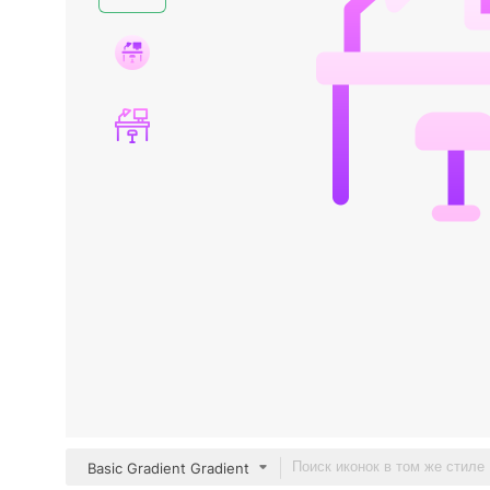
Basic Gradient Gradient