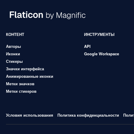
КОНТЕНТ
ИНСТРУМЕНТЫ
Авторы
API
Иконки
Google Workspace
Стикеры
Значки интерфейса
Анимированные иконки
Метки значков
Метки стикеров
Условия использования
Политика конфиденциальности
Поли