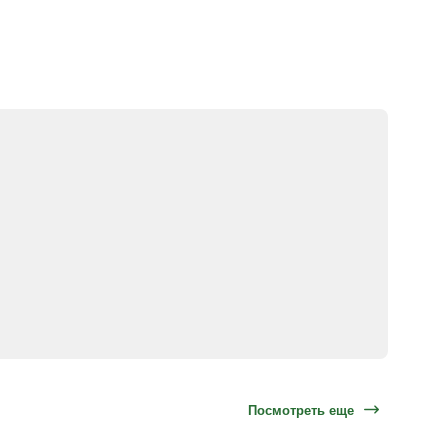
Посмотреть еще