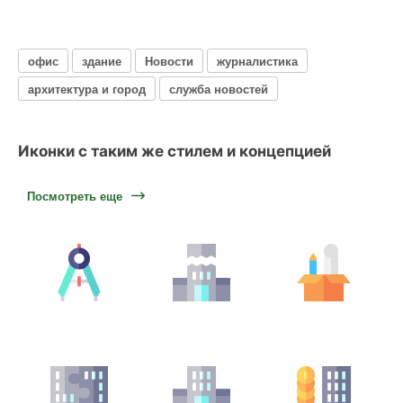
офис
здание
Новости
журналистика
архитектура и город
служба новостей
Иконки с таким же стилем и концепцией
Посмотреть еще