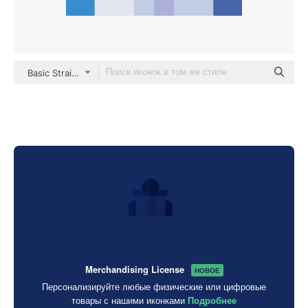
Basic Straight Flat
Merchandising License
НОВОЕ
Персонализируйте любые физические или цифровые
товары с нашими иконками
Подробнее