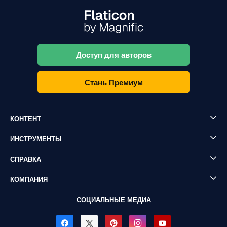
Доступ для авторов
Стань Премиум
КОНТЕНТ
ИНСТРУМЕНТЫ
СПРАВКА
КОМПАНИЯ
СОЦИАЛЬНЫЕ МЕДИА