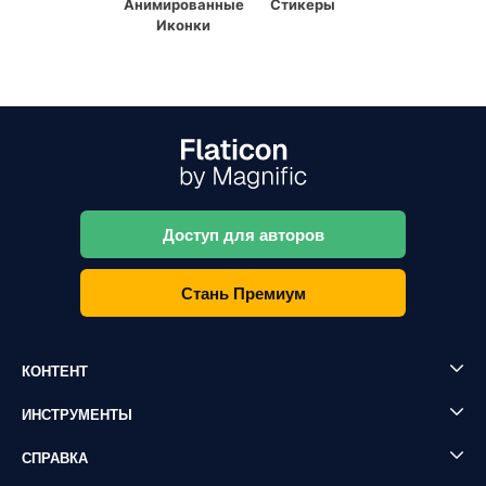
Анимированные
Стикеры
Иконки
Доступ для авторов
Стань Премиум
КОНТЕНТ
ИНСТРУМЕНТЫ
СПРАВКА