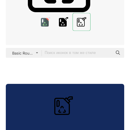
Basic Rounded Lineal