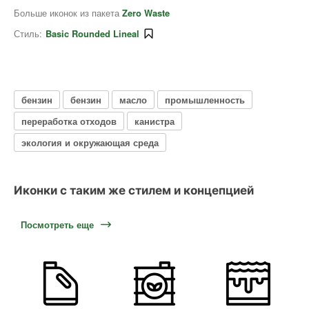
Больше иконок из пакета
Zero Waste
Стиль:
Basic Rounded Lineal
бензин
бензин
масло
промышленность
переработка отходов
канистра
экология и окружающая среда
Иконки с таким же стилем и концепцией
Посмотреть еще