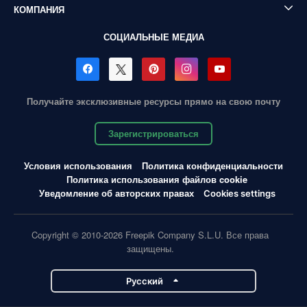
КОМПАНИЯ
СОЦИАЛЬНЫЕ МЕДИА
Получайте эксклюзивные ресурсы прямо на свою почту
Зарегистрироваться
Условия использования
Политика конфиденциальности
Политика использования файлов cookie
Уведомление об авторских правах
Cookies settings
Copyright © 2010-2026 Freepik Company S.L.U. Все права
защищены.
Pусский