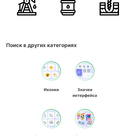
Поиск в других категориях
Иконки
Значки
интерфейса