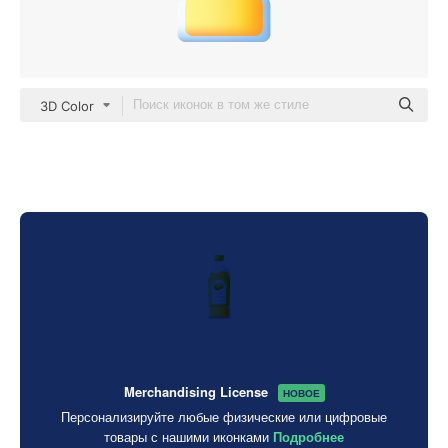
3D Color
Merchandising License
НОВОЕ
Персонализируйте любые физические или цифровые
товары с нашими иконками
Подробнее