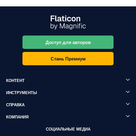
Доступ для авторов
Стань Премиум
КОНТЕНТ
ИНСТРУМЕНТЫ
СПРАВКА
КОМПАНИЯ
СОЦИАЛЬНЫЕ МЕДИА