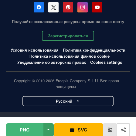
Получайте эксклюзивные ресурсы прямо на свою почту
Зарегистрироваться
Условия использования
Политика конфиденциальности
Политика использования файлов cookie
Уведомление об авторских правах
Cookies settings
Copyright © 2010-2026 Freepik Company S.L.U. Все права
защищены.
Pусский
Проекты Magnific
PNG
SVG
Magnific
Flaticon
Slidesgo