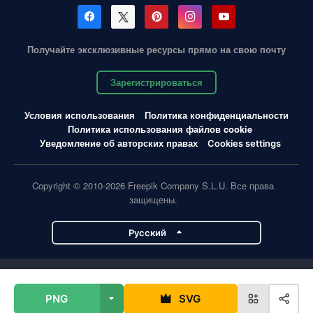
Получайте эксклюзивные ресурсы прямо на свою почту
Зарегистрироваться
Условия использования
Политика конфиденциальности
Политика использования файлов cookie
Уведомление об авторских правах
Cookies settings
Copyright © 2010-2026 Freepik Company S.L.U. Все права
защищены.
Pусский
Проекты Magnific
PNG
SVG
Magnific
Flaticon
Slidesgo