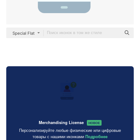
Special Flat
Merchandising License
НОВОЕ
Персонализируйте любые физические или цифровые
товары с нашими иконками
Подробнее