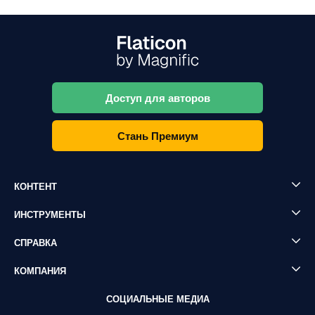
Доступ для авторов
Стань Премиум
КОНТЕНТ
ИНСТРУМЕНТЫ
СПРАВКА
КОМПАНИЯ
СОЦИАЛЬНЫЕ МЕДИА