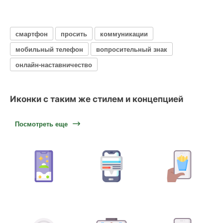
смартфон
просить
коммуникации
мобильный телефон
вопросительный знак
онлайн-наставничество
Иконки с таким же стилем и концепцией
Посмотреть еще