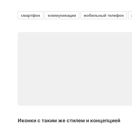
смартфон
коммуникации
мобильный телефон
Иконки с таким же стилем и концепцией