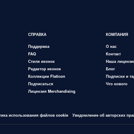
СПРАВКА
КОМПАНИЯ
Поддержка
О нас
FAQ
Контакт
Стили иконок
Наша лицензи
Редактор иконок
Блог
Коллекции Flaticon
Подписки и т
Подписаться
Что нового
Лицензия Merchandising
тика использования файлов cookie
Уведомление об авторских пра