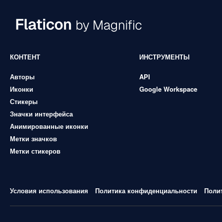
КОНТЕНТ
ИНСТРУМЕНТЫ
Авторы
API
Иконки
Google Workspace
Стикеры
Значки интерфейса
Анимированные иконки
Метки значков
Метки стикеров
Условия использования
Политика конфиденциальности
Поли