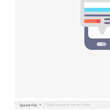
Special Flat