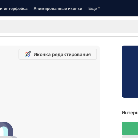
и интерфейса
Анимированные иконки
Еще
Иконка редактирования
Интерн