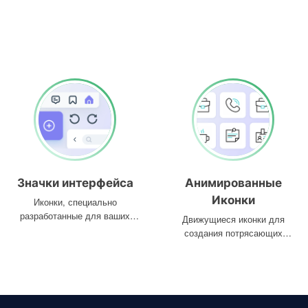
Значки интерфейса
Анимированные
Иконки
Иконки, специально
разработанные для ваших
Движущиеся иконки для
интерфейсов
создания потрясающих
проектов