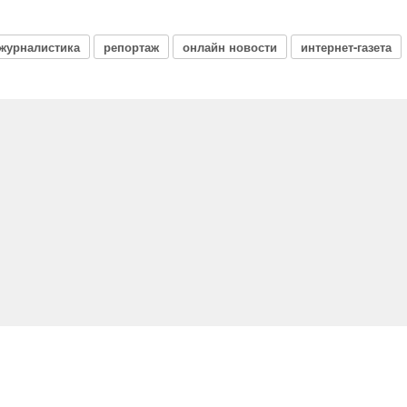
журналистика
репортаж
онлайн новости
интернет-газета