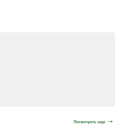
Посмотреть еще