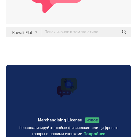
Kawaii Flat
Merchandising License
НОВОЕ
Персонализируйте любые физические или цифровые
товары с нашими иконками
Подробнее