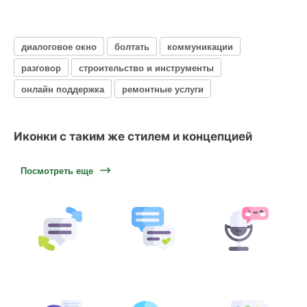
диалоговое окно
болтать
коммуникации
разговор
строительство и инструменты
онлайн поддержка
ремонтные услуги
Иконки с таким же стилем и концепцией
Посмотреть еще