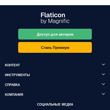
Доступ для авторов
Стань Премиум
КОНТЕНТ
ИНСТРУМЕНТЫ
СПРАВКА
КОМПАНИЯ
СОЦИАЛЬНЫЕ МЕДИА