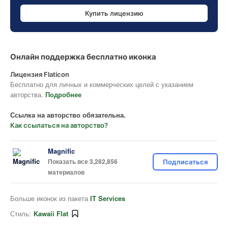
Купить лицензию
Онлайн поддержка бесплатно иконка
Лицензия Flaticon
Бесплатно для личных и коммерческих целей с указанием
авторства.
Подробнее
Ссылка на авторство обязательна.
Как ссылаться на авторство?
Magnific
Показать все 3,282,856
Подписаться
материалов
Больше иконок из пакета
IT Services
Стиль:
Kawaii Flat