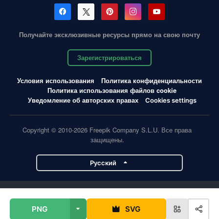
Получайте эксклюзивные ресурсы прямо на свою почту
Зарегистрироваться
Условия использования
Политика конфиденциальности
Политика использования файлов cookie
Уведомление об авторских правах
Cookies settings
Copyright © 2010-2026 Freepik Company S.L.U. Все права
защищены.
Pусский
Проекты Magnific
PNG
SVG
Magnific
Flaticon
Slidesgo