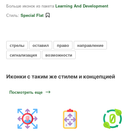
Больше иконок из пакета
Learning And Development
Стиль:
Special Flat
стрелы
оставил
право
направление
сигнализация
возможности
Иконки с таким же стилем и концепцией
Посмотреть еще