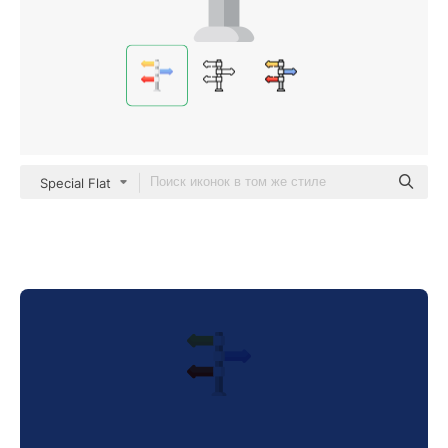
Special Flat