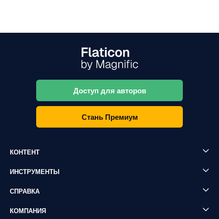
Доступ для авторов
Стань Премиум
КОНТЕНТ
ИНСТРУМЕНТЫ
СПРАВКА
КОМПАНИЯ