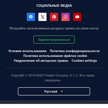
СОЦИАЛЬНЫЕ МЕДИА
Получайте эксклюзивные ресурсы прямо на свою почту
Зарегистрироваться
Условия использования
Политика конфиденциальности
Политика использования файлов cookie
Уведомление об авторских правах
Cookies settings
Copyright © 2010-2026 Freepik Company S.L.U. Все права
защищены.
Pусский
Проекты Magnific