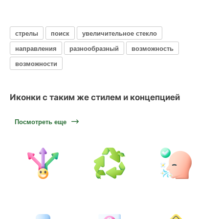
стрелы
поиск
увеличительное стекло
направления
разнообразный
возможность
возможности
Иконки с таким же стилем и концепцией
Посмотреть еще