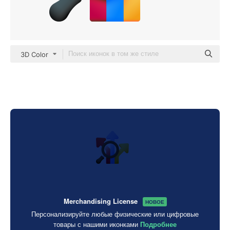
3D Color
Merchandising License
НОВОЕ
Персонализируйте любые физические или цифровые
товары с нашими иконками
Подробнее