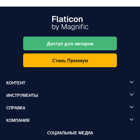
Доступ для авторов
Стань Премиум
КОНТЕНТ
ИНСТРУМЕНТЫ
СПРАВКА
КОМПАНИЯ
СОЦИАЛЬНЫЕ МЕДИА