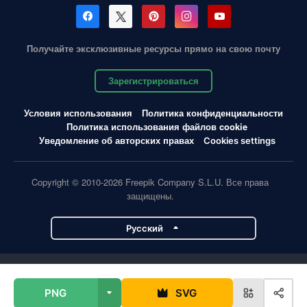
Получайте эксклюзивные ресурсы прямо на свою почту
Зарегистрироваться
Условия использования
Политика конфиденциальности
Политика использования файлов cookie
Уведомление об авторских правах
Cookies settings
Copyright © 2010-2026 Freepik Company S.L.U. Все права
защищены.
Pусский
Проекты Magnific
PNG
SVG
Magnific
Flaticon
Slidesgo