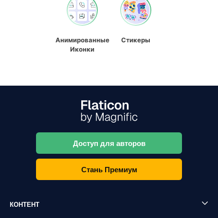
Анимированные
Стикеры
Иконки
Доступ для авторов
Стань Премиум
КОНТЕНТ