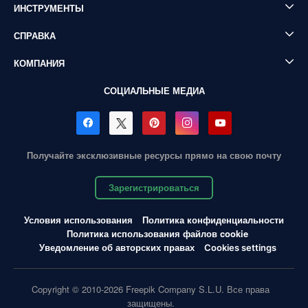
ИНСТРУМЕНТЫ
СПРАВКА
КОМПАНИЯ
СОЦИАЛЬНЫЕ МЕДИА
Получайте эксклюзивные ресурсы прямо на свою почту
Зарегистрироваться
Условия использования
Политика конфиденциальности
Политика использования файлов cookie
Уведомление об авторских правах
Cookies settings
Copyright © 2010-2026 Freepik Company S.L.U. Все права
защищены.