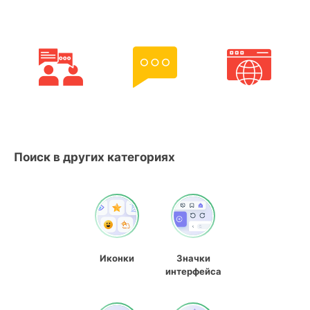
Поиск в других категориях
Иконки
Значки
интерфейса