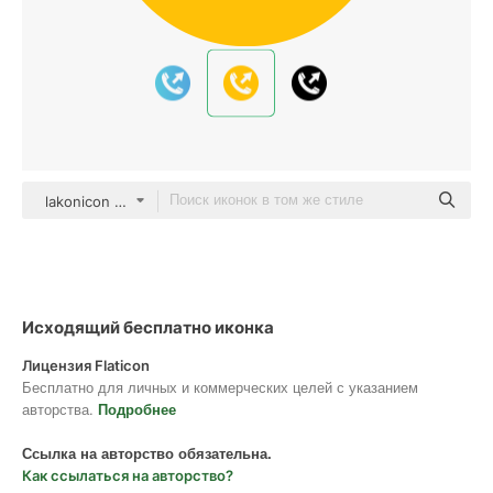
lakonicon color fill
Исходящий бесплатно иконка
Лицензия Flaticon
Бесплатно для личных и коммерческих целей с указанием
авторства.
Подробнее
Ссылка на авторство обязательна.
Как ссылаться на авторство?