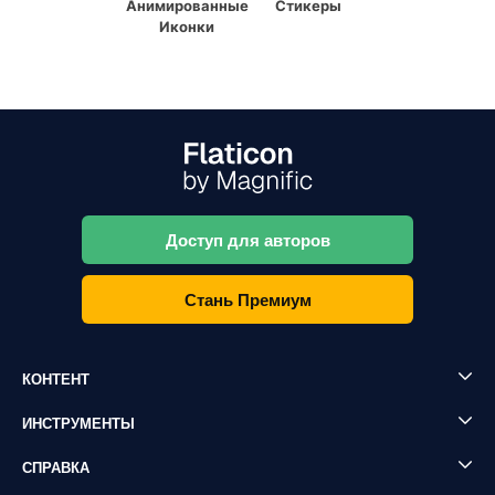
Анимированные
Стикеры
Иконки
Доступ для авторов
Стань Премиум
КОНТЕНТ
ИНСТРУМЕНТЫ
СПРАВКА