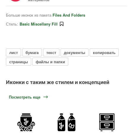
Больше иконок из пакета
Files And Folders
Стиль:
Basic Miscellany Fill
лист
бумага
текст
документы
копировать
страницы
файлы и папки
Иконки с таким же стилем и концепцией
Посмотреть еще