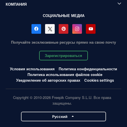
КОМПАНИЯ
СОЦИАЛЬНЫЕ МЕДИА
Получайте эксклюзивные ресурсы прямо на свою почту
Зарегистрироваться
Условия использования
Политика конфиденциальности
Политика использования файлов cookie
Уведомление об авторских правах
Cookies settings
Copyright © 2010-2026 Freepik Company S.L.U. Все права
защищены.
Pусский