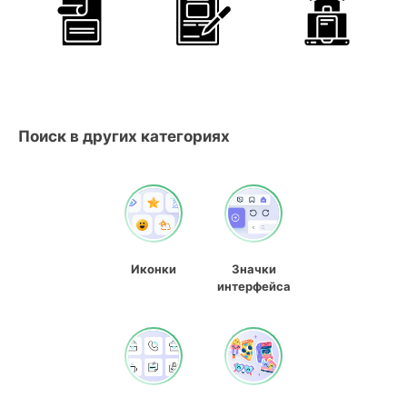
Поиск в других категориях
Иконки
Значки
интерфейса