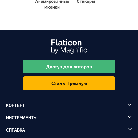
Анимированные
Стикеры
Иконки
Доступ для авторов
Стань Премиум
КОНТЕНТ
ИНСТРУМЕНТЫ
СПРАВКА