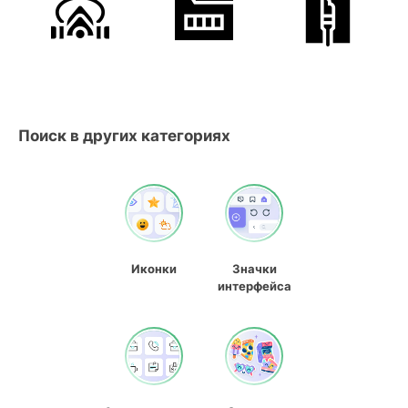
Поиск в других категориях
Иконки
Значки
интерфейса