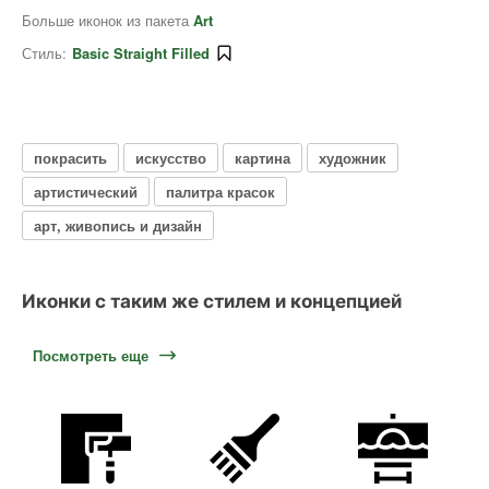
Больше иконок из пакета
Art
Стиль:
Basic Straight Filled
покрасить
искусство
картина
художник
артистический
палитра красок
арт, живопись и дизайн
Иконки с таким же стилем и концепцией
Посмотреть еще