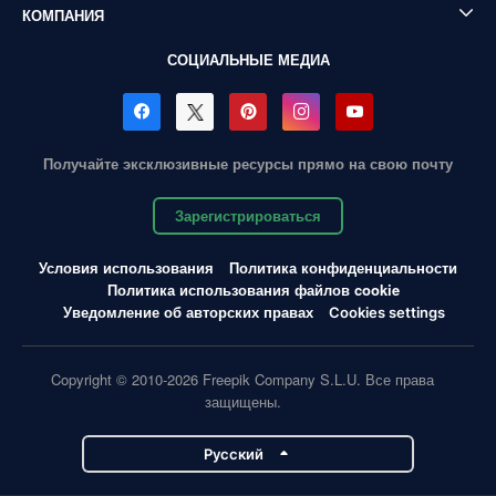
КОМПАНИЯ
СОЦИАЛЬНЫЕ МЕДИА
Получайте эксклюзивные ресурсы прямо на свою почту
Зарегистрироваться
Условия использования
Политика конфиденциальности
Политика использования файлов cookie
Уведомление об авторских правах
Cookies settings
Copyright © 2010-2026 Freepik Company S.L.U. Все права
защищены.
Pусский