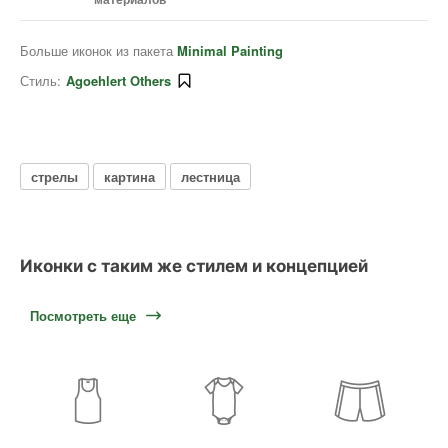
Больше иконок из пакета
Minimal Painting
Стиль:
Agoehlert Others
стрелы
картина
лестница
Иконки с таким же стилем и концепцией
Посмотреть еще