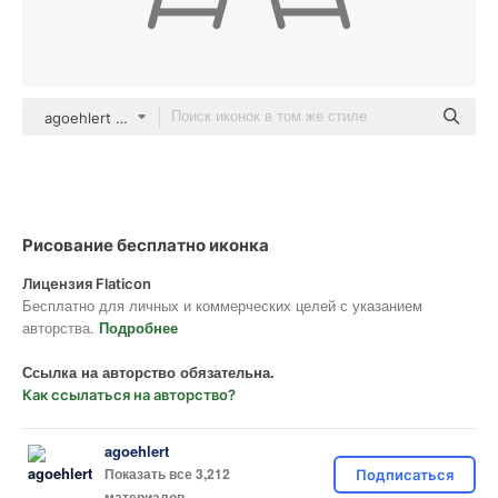
agoehlert Others
Рисование бесплатно иконка
Лицензия Flaticon
Бесплатно для личных и коммерческих целей с указанием
авторства.
Подробнее
Ссылка на авторство обязательна.
Как ссылаться на авторство?
agoehlert
Показать все 3,212
Подписаться
материалов