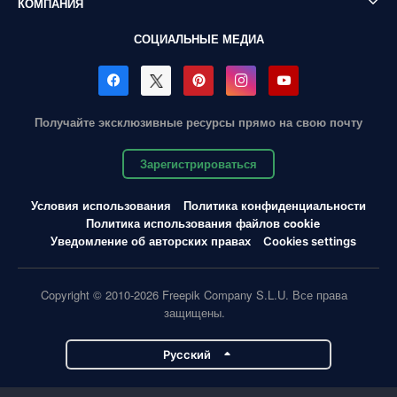
КОМПАНИЯ
СОЦИАЛЬНЫЕ МЕДИА
Получайте эксклюзивные ресурсы прямо на свою почту
Зарегистрироваться
Условия использования
Политика конфиденциальности
Политика использования файлов cookie
Уведомление об авторских правах
Cookies settings
Copyright © 2010-2026 Freepik Company S.L.U. Все права
защищены.
Pусский