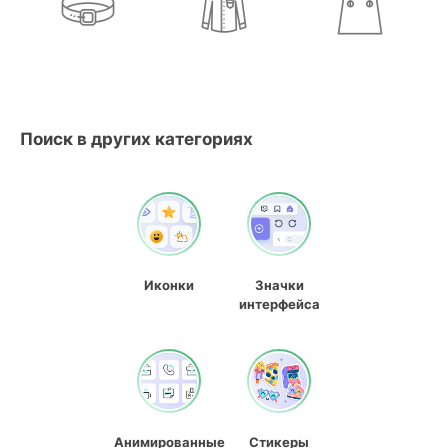
Поиск в других категориях
Иконки
Значки
интерфейса
Анимированные
Стикеры