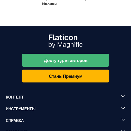
Иконки
Доступ для авторов
Стань Премиум
КОНТЕНТ
ИНСТРУМЕНТЫ
СПРАВКА