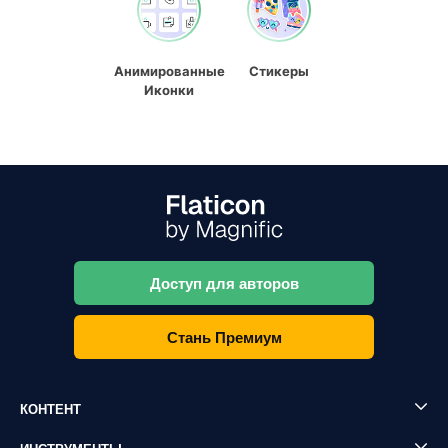
Анимированные
Стикеры
Иконки
Доступ для авторов
Стань Премиум
КОНТЕНТ