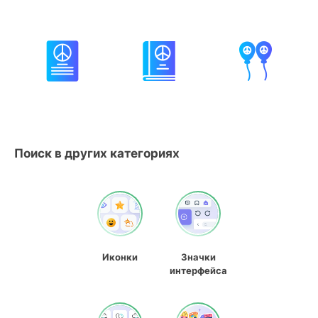
Поиск в других категориях
Иконки
Значки
интерфейса