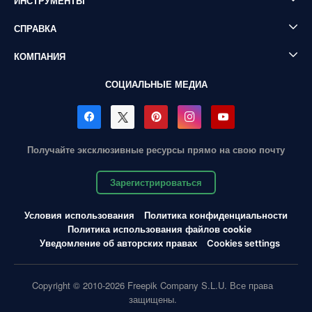
ИНСТРУМЕНТЫ
СПРАВКА
КОМПАНИЯ
СОЦИАЛЬНЫЕ МЕДИА
Получайте эксклюзивные ресурсы прямо на свою почту
Зарегистрироваться
Условия использования
Политика конфиденциальности
Политика использования файлов cookie
Уведомление об авторских правах
Cookies settings
Copyright © 2010-2026 Freepik Company S.L.U. Все права
защищены.