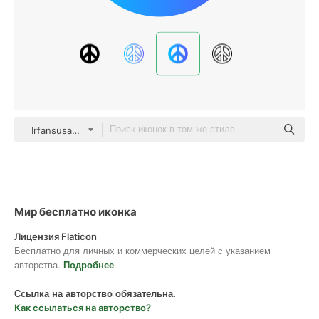
Irfansusanto20 gradient fill
Мир бесплатно иконка
Лицензия Flaticon
Бесплатно для личных и коммерческих целей с указанием
авторства.
Подробнее
Ссылка на авторство обязательна.
Как ссылаться на авторство?