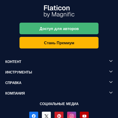
Доступ для авторов
Стань Премиум
КОНТЕНТ
ИНСТРУМЕНТЫ
СПРАВКА
КОМПАНИЯ
СОЦИАЛЬНЫЕ МЕДИА