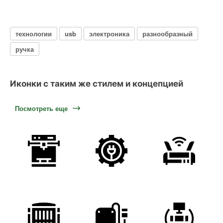
технологии
usb
электроника
разнообразный
ручка
Иконки с таким же стилем и концепцией
Посмотреть еще