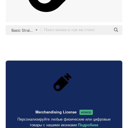
Basic Straight Filled
Merchandising License
НОВОЕ
Персонализируйте любые физические или цифровые
товары с нашими иконками
Подробнее