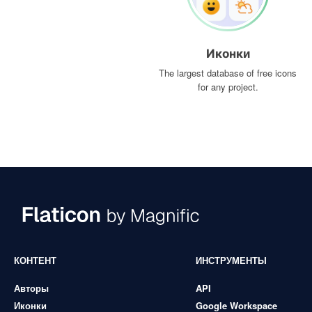
Иконки
The largest database of free icons
for any project.
КОНТЕНТ
ИНСТРУМЕНТЫ
Авторы
API
Иконки
Google Workspace