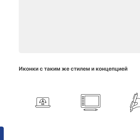
Иконки с таким же стилем и концепцией