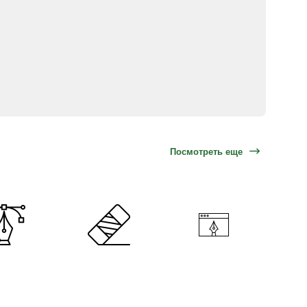
Посмотреть еще