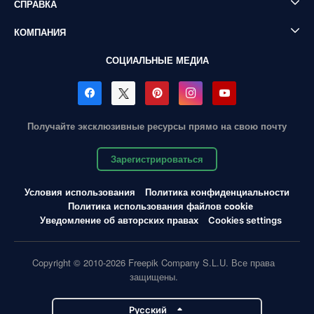
СПРАВКА
КОМПАНИЯ
СОЦИАЛЬНЫЕ МЕДИА
Получайте эксклюзивные ресурсы прямо на свою почту
Зарегистрироваться
Условия использования
Политика конфиденциальности
Политика использования файлов cookie
Уведомление об авторских правах
Cookies settings
Copyright © 2010-2026 Freepik Company S.L.U. Все права
защищены.
Pусский