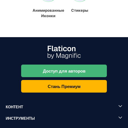
Анимированные
Стикеры
Иконки
Доступ для авторов
Стань Премиум
КОНТЕНТ
ИНСТРУМЕНТЫ