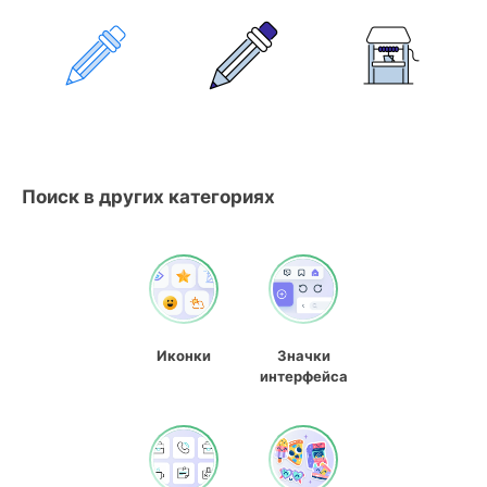
Поиск в других категориях
Иконки
Значки
интерфейса