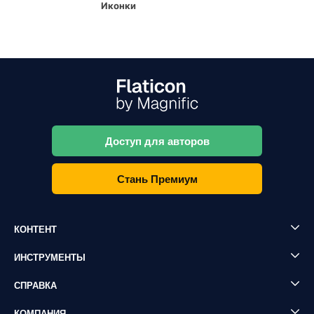
Иконки
Доступ для авторов
Стань Премиум
КОНТЕНТ
ИНСТРУМЕНТЫ
СПРАВКА
КОМПАНИЯ