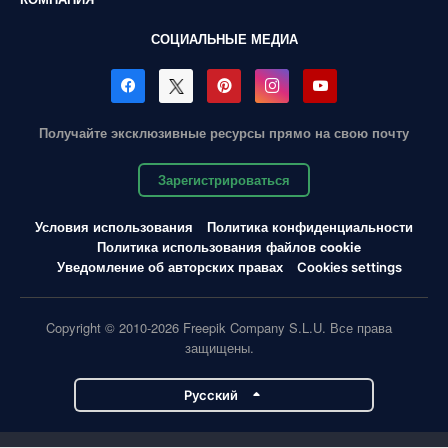
СОЦИАЛЬНЫЕ МЕДИА
Получайте эксклюзивные ресурсы прямо на свою почту
Зарегистрироваться
Условия использования
Политика конфиденциальности
Политика использования файлов cookie
Уведомление об авторских правах
Cookies settings
Copyright © 2010-2026 Freepik Company S.L.U. Все права
защищены.
Pусский