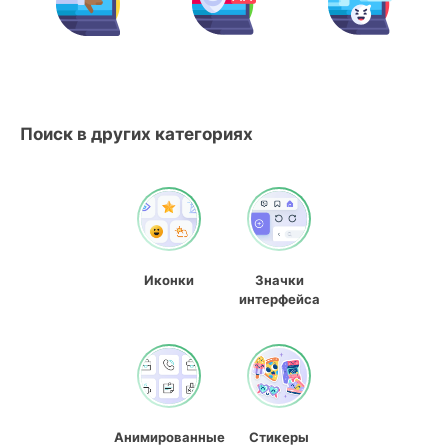
Поиск в других категориях
Иконки
Значки
интерфейса
Анимированные
Стикеры