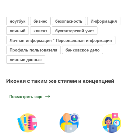
ноутбук
бизнес
безопасность
Информация
личный
клиент
бухгалтерский учет
Личная информация * Персональная информация
Профиль пользователя
банковское дело
личные данные
Иконки с таким же стилем и концепцией
Посмотреть еще