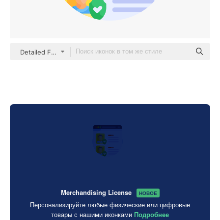
Detailed Flat Circular Flat
Merchandising License
НОВОЕ
Персонализируйте любые физические или цифровые
товары с нашими иконками
Подробнее