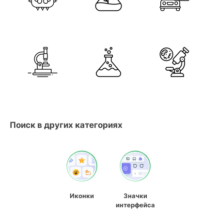
Поиск в других категориях
Иконки
Значки
интерфейса