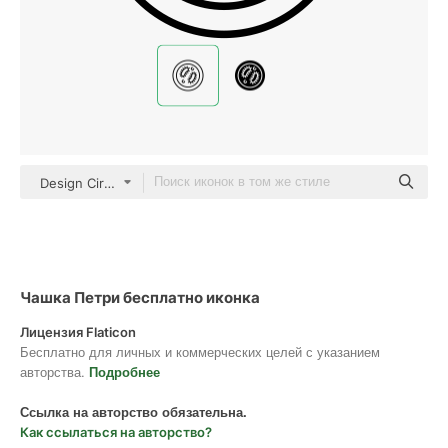
Design Circle Detailed Outline
Чашка Петри бесплатно иконка
Лицензия Flaticon
Бесплатно для личных и коммерческих целей с указанием
авторства.
Подробнее
Ссылка на авторство обязательна.
Как ссылаться на авторство?