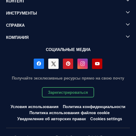
КОНТЕНТ
ИНСТРУМЕНТЫ
СПРАВКА
КОМПАНИЯ
СОЦИАЛЬНЫЕ МЕДИА
Получайте эксклюзивные ресурсы прямо на свою почту
Зарегистрироваться
Условия использования
Политика конфиденциальности
Политика использования файлов cookie
Уведомление об авторских правах
Cookies settings