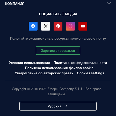
КОМПАНИЯ
СОЦИАЛЬНЫЕ МЕДИА
Получайте эксклюзивные ресурсы прямо на свою почту
Зарегистрироваться
Условия использования
Политика конфиденциальности
Политика использования файлов cookie
Уведомление об авторских правах
Cookies settings
Copyright © 2010-2026 Freepik Company S.L.U. Все права
защищены.
Pусский