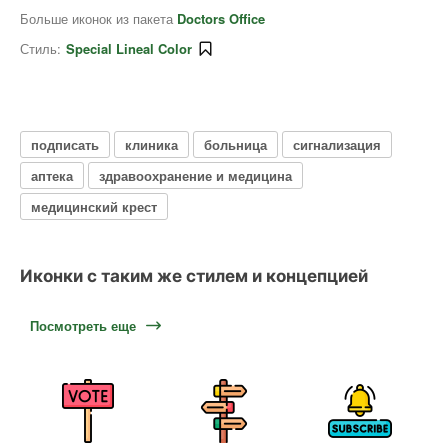
Больше иконок из пакета
Doctors Office
Стиль:
Special Lineal Color
подписать
клиника
больница
сигнализация
аптека
здравоохранение и медицина
медицинский крест
Иконки с таким же стилем и концепцией
Посмотреть еще