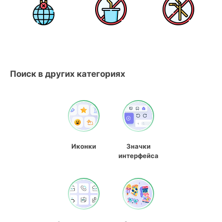
Поиск в других категориях
Иконки
Значки
интерфейса