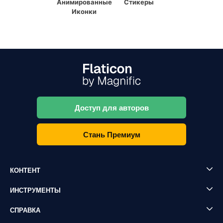
Анимированные
Стикеры
Иконки
Доступ для авторов
Стань Премиум
КОНТЕНТ
ИНСТРУМЕНТЫ
СПРАВКА