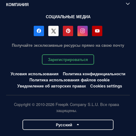
КОМПАНИЯ
СОЦИАЛЬНЫЕ МЕДИА
Получайте эксклюзивные ресурсы прямо на свою почту
Зарегистрироваться
Условия использования
Политика конфиденциальности
Политика использования файлов cookie
Уведомление об авторских правах
Cookies settings
Copyright © 2010-2026 Freepik Company S.L.U. Все права
защищены.
Pусский