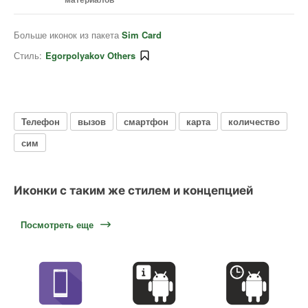
Больше иконок из пакета
Sim Card
Стиль:
Egorpolyakov Others
Телефон
вызов
смартфон
карта
количество
сим
Иконки с таким же стилем и концепцией
Посмотреть еще