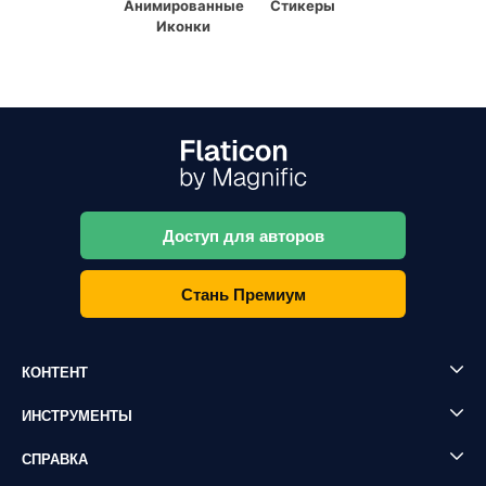
Анимированные
Стикеры
Иконки
Доступ для авторов
Стань Премиум
КОНТЕНТ
ИНСТРУМЕНТЫ
СПРАВКА