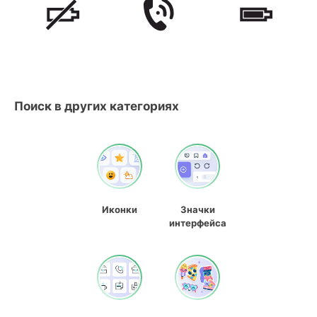
Поиск в других категориях
Иконки
Значки
интерфейса