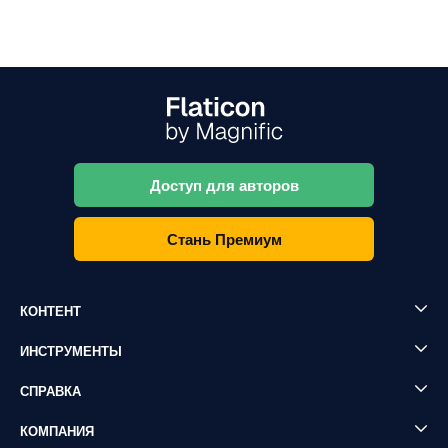
Доступ для авторов
Стань Премиум
КОНТЕНТ
ИНСТРУМЕНТЫ
СПРАВКА
КОМПАНИЯ