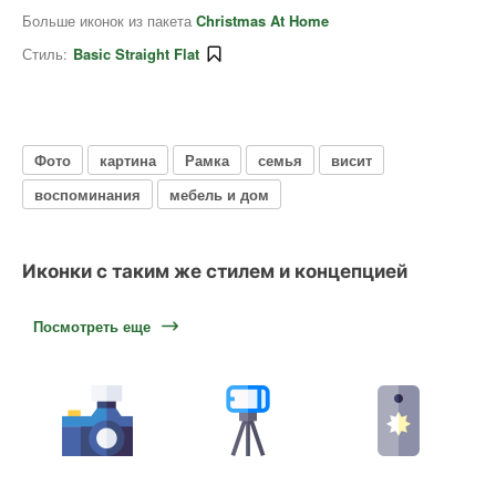
Больше иконок из пакета
Christmas At Home
Стиль:
Basic Straight Flat
Фото
картина
Рамка
семья
висит
воспоминания
мебель и дом
Иконки с таким же стилем и концепцией
Посмотреть еще