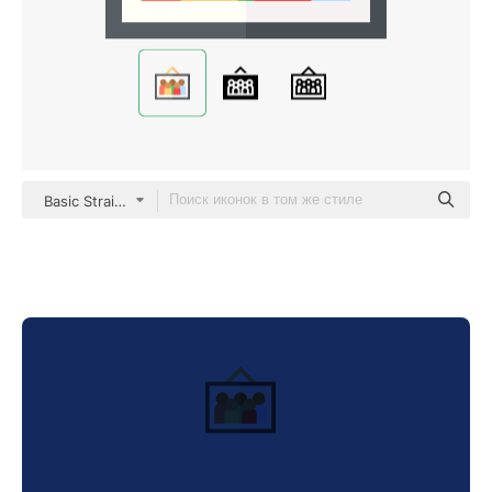
Basic Straight Flat