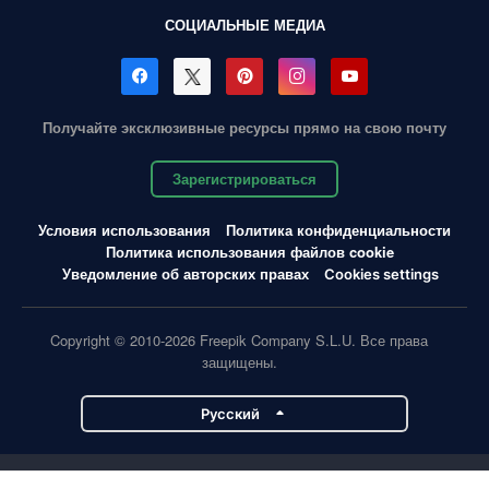
СОЦИАЛЬНЫЕ МЕДИА
Получайте эксклюзивные ресурсы прямо на свою почту
Зарегистрироваться
Условия использования
Политика конфиденциальности
Политика использования файлов cookie
Уведомление об авторских правах
Cookies settings
Copyright © 2010-2026 Freepik Company S.L.U. Все права
защищены.
Pусский
Проекты Magnific