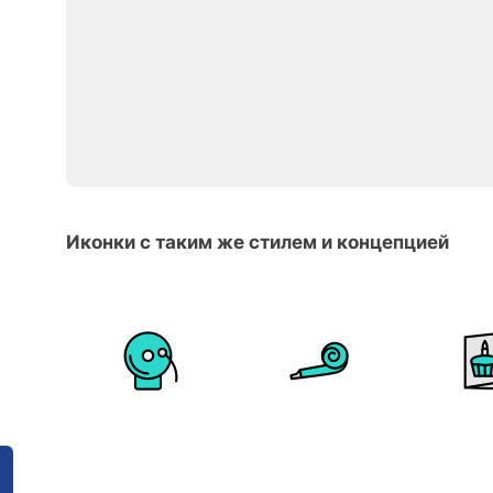
Иконки с таким же стилем и концепцией