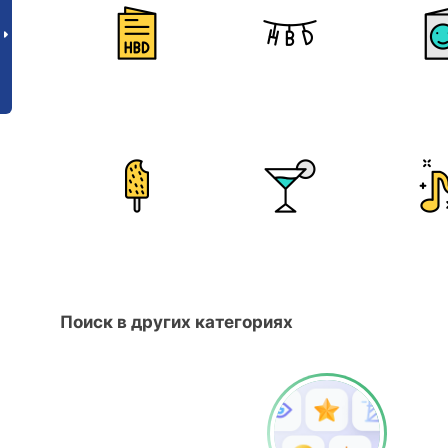
Поиск в других категориях