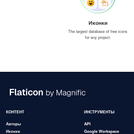
Иконки
The largest database of free icons
for any project.
КОНТЕНТ
ИНСТРУМЕНТЫ
Авторы
API
Иконки
Google Workspace