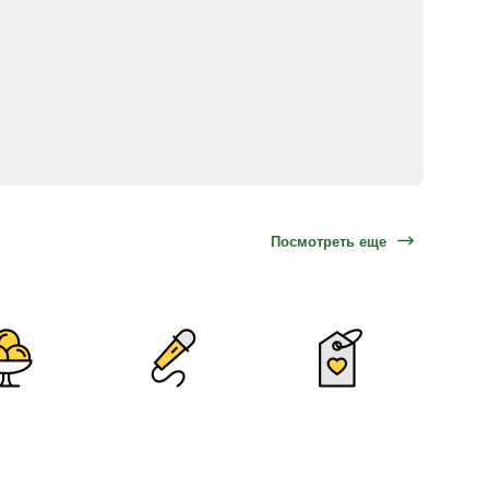
Посмотреть еще