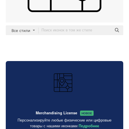
Все стили
Merchandising License
НОВОЕ
Персонализируйте любые физические или цифровые
товары с нашими иконками
Подробнее