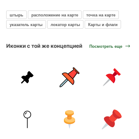
штырь
расположение на карте
точка на карте
указатель карты
локатор карты
Карты и флаги
Иконки с той же концепцией
Посмотреть еще