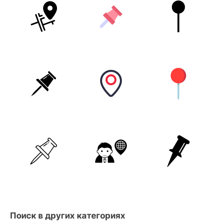
Поиск в других категориях