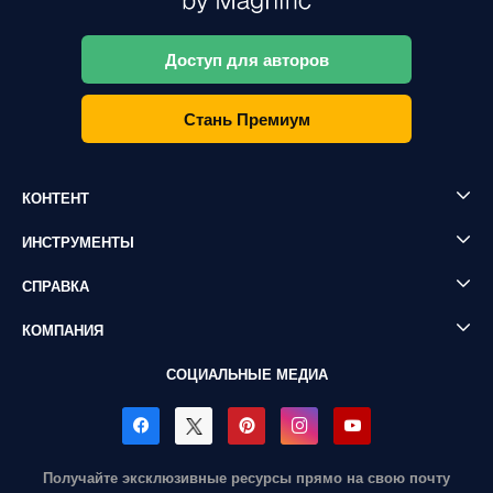
Доступ для авторов
Стань Премиум
КОНТЕНТ
ИНСТРУМЕНТЫ
СПРАВКА
КОМПАНИЯ
СОЦИАЛЬНЫЕ МЕДИА
Получайте эксклюзивные ресурсы прямо на свою почту