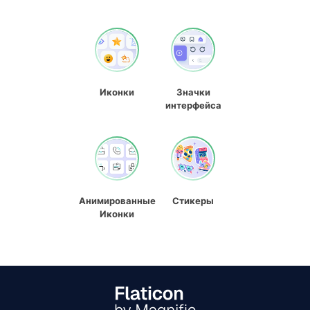
Иконки
Значки
интерфейса
Анимированные
Стикеры
Иконки