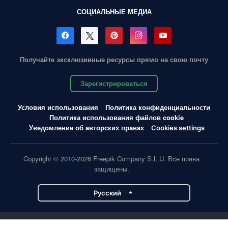
СОЦИАЛЬНЫЕ МЕДИА
Получайте эксклюзивные ресурсы прямо на свою почту
Зарегистрироваться
Условия использования
Политика конфиденциальности
Политика использования файлов cookie
Уведомление об авторских правах
Cookies settings
Copyright © 2010-2026 Freepik Company S.L.U. Все права
защищены.
Pусский
Проекты Magnific