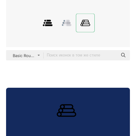
Basic Rounded Lineal