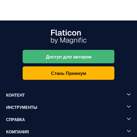
Доступ для авторов
Стань Премиум
КОНТЕНТ
ИНСТРУМЕНТЫ
СПРАВКА
КОМПАНИЯ