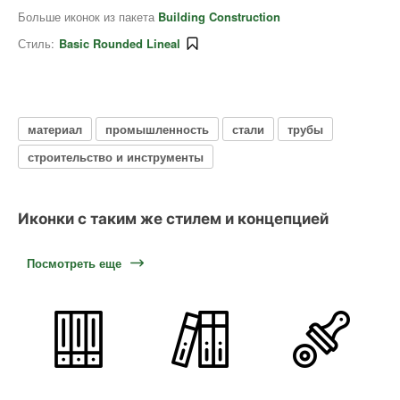
Больше иконок из пакета
Building Construction
Стиль:
Basic Rounded Lineal
материал
промышленность
стали
трубы
строительство и инструменты
Иконки с таким же стилем и концепцией
Посмотреть еще