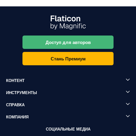
Доступ для авторов
Стань Премиум
КОНТЕНТ
ИНСТРУМЕНТЫ
СПРАВКА
КОМПАНИЯ
СОЦИАЛЬНЫЕ МЕДИА