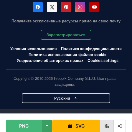
Получайте эксклюзивные ресурсы прямо на свою почту
Зарегистрироваться
Условия использования
Политика конфиденциальности
Политика использования файлов cookie
Уведомление об авторских правах
Cookies settings
Copyright © 2010-2026 Freepik Company S.L.U. Все права
защищены.
Pусский
Проекты Magnific
PNG
SVG
Magnific
Flaticon
Slidesgo