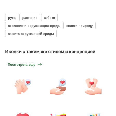
рука
растение
забота
экология и окружающая среда
спасти природу
защита окружающей среды
Иконки с таким же стилем и концепцией
Посмотреть еще