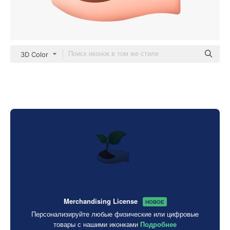
3D Color
Merchandising License
НОВОЕ
Персонализируйте любые физические или цифровые
товары с нашими иконками
Подробнее