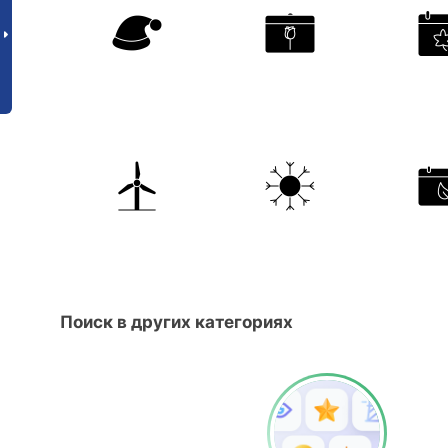
Поиск в других категориях