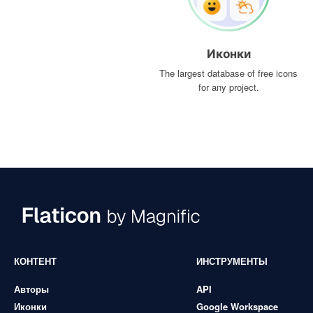
Иконки
The largest database of free icons
for any project.
КОНТЕНТ
ИНСТРУМЕНТЫ
Авторы
API
Иконки
Google Workspace