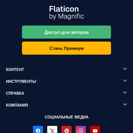
Доступ для авторов
Стань Премиум
КОНТЕНТ
ИНСТРУМЕНТЫ
СПРАВКА
КОМПАНИЯ
СОЦИАЛЬНЫЕ МЕДИА