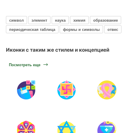
символ
элемент
наука
химия
образование
периодическая таблица
формы и символы
отвес
Иконки с таким же стилем и концепцией
Посмотреть еще