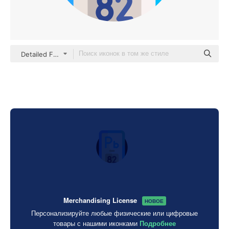
Detailed Flat Circular Flat
Merchandising License
НОВОЕ
Персонализируйте любые физические или цифровые
товары с нашими иконками
Подробнее