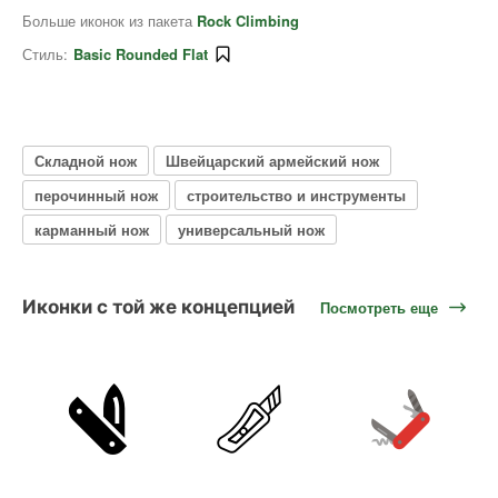
Больше иконок из пакета
Rock Climbing
Стиль:
Basic Rounded Flat
Складной нож
Швейцарский армейский нож
перочинный нож
строительство и инструменты
карманный нож
универсальный нож
Иконки с той же концепцией
Посмотреть еще