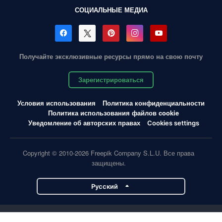
СОЦИАЛЬНЫЕ МЕДИА
Получайте эксклюзивные ресурсы прямо на свою почту
Зарегистрироваться
Условия использования
Политика конфиденциальности
Политика использования файлов cookie
Уведомление об авторских правах
Cookies settings
Copyright © 2010-2026 Freepik Company S.L.U. Все права
защищены.
Pусский
Проекты Magnific