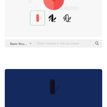
Basic Rounded Flat