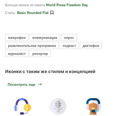
Больше иконок из пакета
World Press Freedom Day
Стиль:
Basic Rounded Flat
микрофон
коммуникации
опрос
развлекательная программа
подкаст
диктофон
журналист
репортер
Иконки с таким же стилем и концепцией
Посмотреть еще