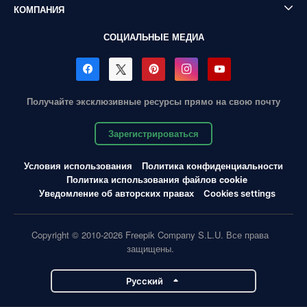
КОМПАНИЯ
СОЦИАЛЬНЫЕ МЕДИА
Получайте эксклюзивные ресурсы прямо на свою почту
Зарегистрироваться
Условия использования
Политика конфиденциальности
Политика использования файлов cookie
Уведомление об авторских правах
Cookies settings
Copyright © 2010-2026 Freepik Company S.L.U. Все права
защищены.
Pусский