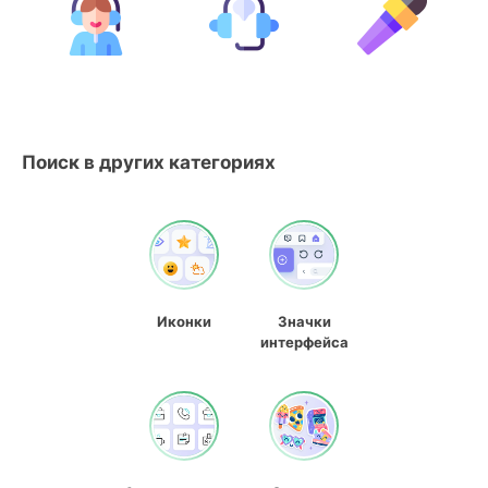
Поиск в других категориях
Иконки
Значки
интерфейса