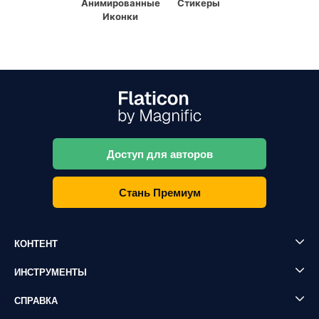
Анимированные
Стикеры
Иконки
Доступ для авторов
Стань Премиум
КОНТЕНТ
ИНСТРУМЕНТЫ
СПРАВКА