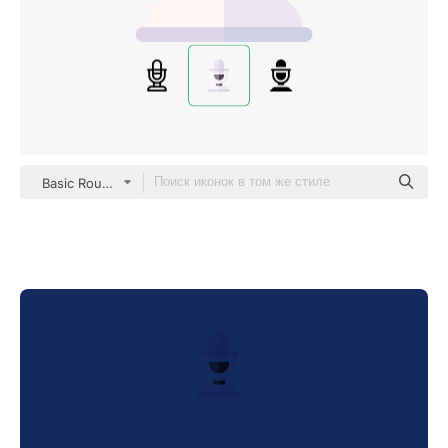
Basic Rounded Flat