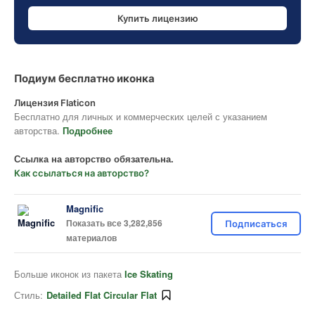
Купить лицензию
Подиум бесплатно иконка
Лицензия Flaticon
Бесплатно для личных и коммерческих целей с указанием
авторства.
Подробнее
Ссылка на авторство обязательна.
Как ссылаться на авторство?
Magnific
Показать все 3,282,856
Подписаться
материалов
Больше иконок из пакета
Ice Skating
Стиль:
Detailed Flat Circular Flat