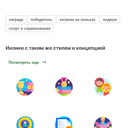
награда
победитель
катание на коньках
подиум
спорт и соревнования
Иконки с таким же стилем и концепцией
Посмотреть еще