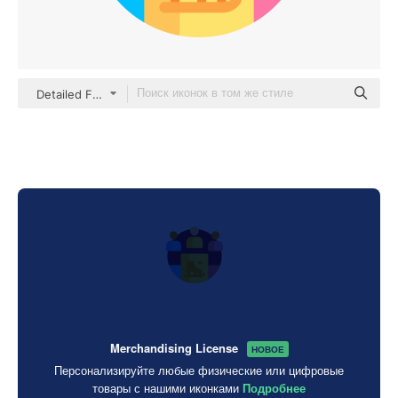
Detailed Flat Circular Flat
Merchandising License
НОВОЕ
Персонализируйте любые физические или цифровые
товары с нашими иконками
Подробнее