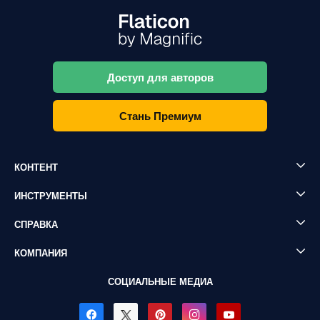
Доступ для авторов
Стань Премиум
КОНТЕНТ
ИНСТРУМЕНТЫ
СПРАВКА
КОМПАНИЯ
СОЦИАЛЬНЫЕ МЕДИА