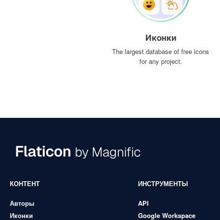
Иконки
The largest database of free icons
for any project.
КОНТЕНТ
ИНСТРУМЕНТЫ
Авторы
API
Иконки
Google Workspace