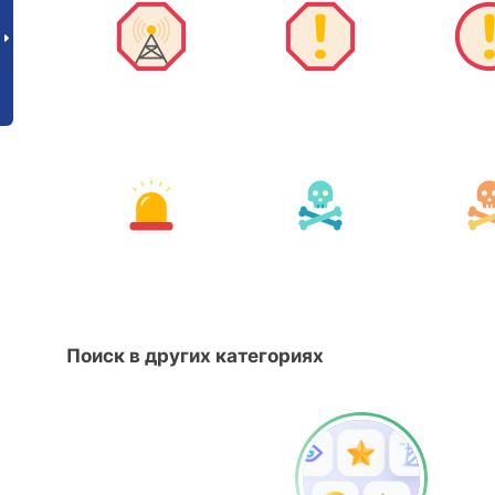
Поиск в других категориях