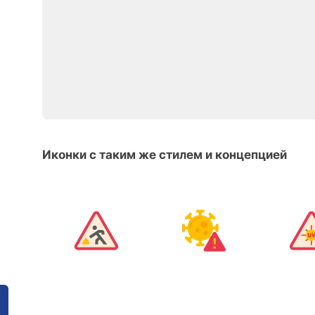
Иконки с таким же стилем и концепцией