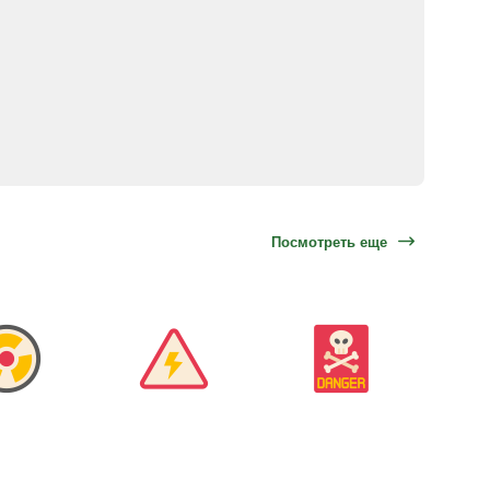
Посмотреть еще