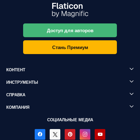
Доступ для авторов
Стань Премиум
КОНТЕНТ
ИНСТРУМЕНТЫ
СПРАВКА
КОМПАНИЯ
СОЦИАЛЬНЫЕ МЕДИА