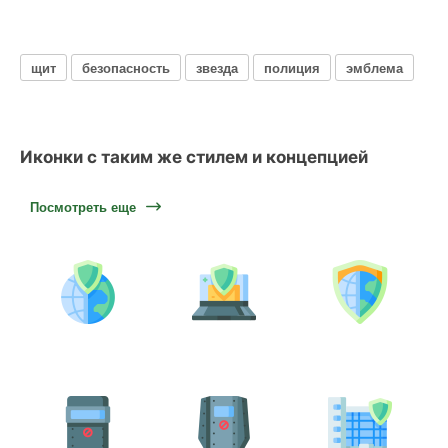
щит
безопасность
звезда
полиция
эмблема
Иконки с таким же стилем и концепцией
Посмотреть еще