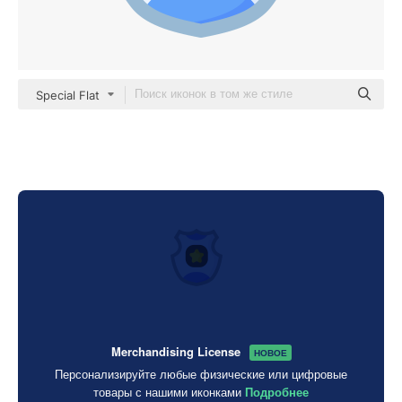
Special Flat
Merchandising License
НОВОЕ
Персонализируйте любые физические или цифровые
товары с нашими иконками
Подробнее