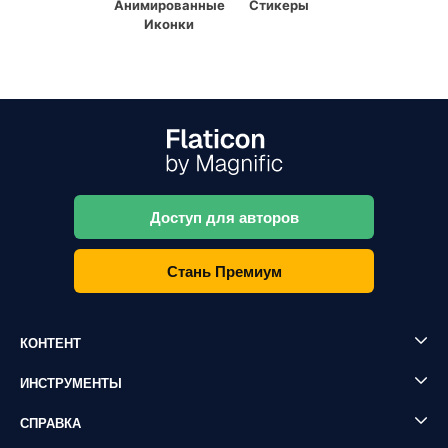
Анимированные
Стикеры
Иконки
Доступ для авторов
Стань Премиум
КОНТЕНТ
ИНСТРУМЕНТЫ
СПРАВКА