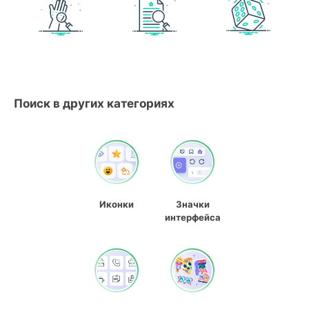
Поиск в других категориях
Иконки
Значки
интерфейса