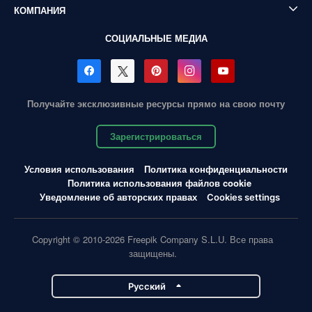
КОМПАНИЯ
СОЦИАЛЬНЫЕ МЕДИА
Получайте эксклюзивные ресурсы прямо на свою почту
Зарегистрироваться
Условия использования
Политика конфиденциальности
Политика использования файлов cookie
Уведомление об авторских правах
Cookies settings
Copyright © 2010-2026 Freepik Company S.L.U. Все права
защищены.
Pусский