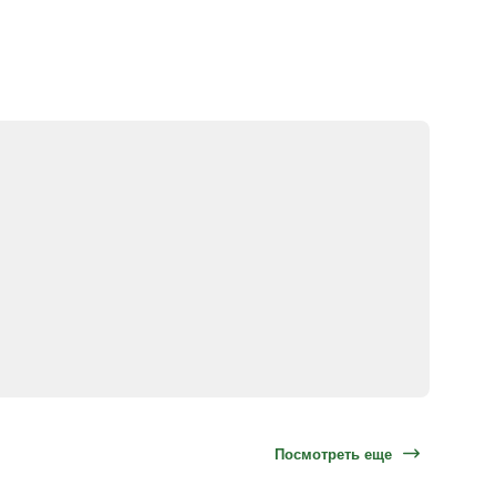
Посмотреть еще