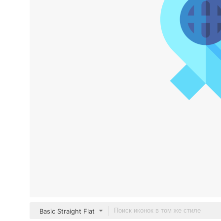
Basic Straight Flat