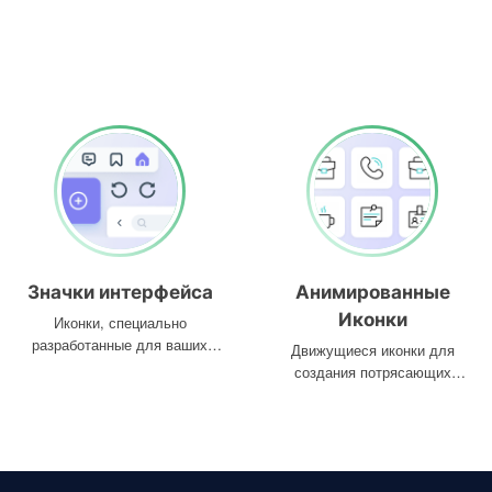
Значки интерфейса
Анимированные
Иконки
Иконки, специально
разработанные для ваших
Движущиеся иконки для
интерфейсов
создания потрясающих
проектов