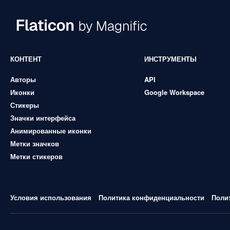
КОНТЕНТ
ИНСТРУМЕНТЫ
Авторы
API
Иконки
Google Workspace
Стикеры
Значки интерфейса
Анимированные иконки
Метки значков
Метки стикеров
Условия использования
Политика конфиденциальности
Поли