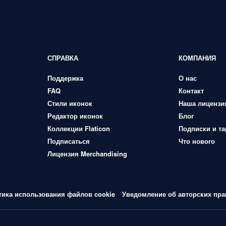
СПРАВКА
КОМПАНИЯ
Поддержка
О нас
FAQ
Контакт
Стили иконок
Наша лицензи
Редактор иконок
Блог
Коллекции Flaticon
Подписки и т
Подписаться
Что нового
Лицензия Merchandising
тика использования файлов cookie
Уведомление об авторских пра